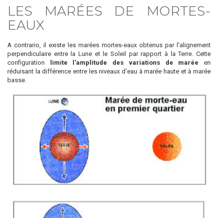
LES MARÉES DE MORTES-
EAUX
A contrario, il existe les
marées mortes-eaux
obtenus par l'alignement
perpendiculaire entre la Lune et le Soleil par rapport à la Terre. Cette
configuration
limite l'amplitude des variations de marée
en
réduisant la différence entre les niveaux d'eau à marée haute et à marée
basse.