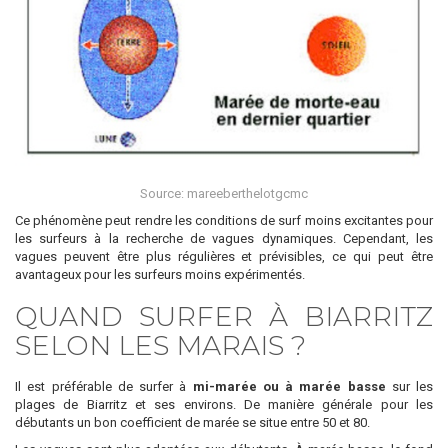
Source: mareeberthelotgcmc
Ce phénomène peut rendre les conditions de surf moins excitantes pour
les surfeurs à la recherche de vagues dynamiques. Cependant, les
vagues peuvent être plus régulières et prévisibles, ce qui peut être
avantageux pour les surfeurs moins expérimentés.
QUAND SURFER À BIARRITZ
SELON LES MARAIS ?
Il est préférable de surfer
à
mi-marée ou à marée basse
sur les
plages de Biarritz et ses environs. De manière générale pour les
débutants un bon coefficient de marée se situe entre 50 et 80.