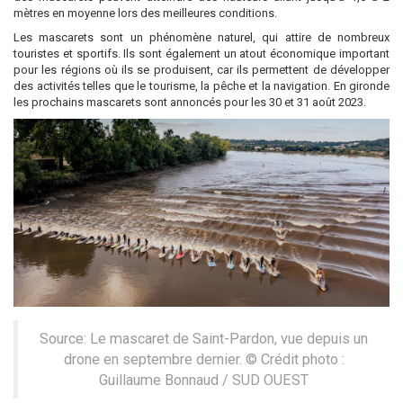
mètres en moyenne lors des meilleures conditions.
Les mascarets sont un phénomène naturel, qui attire de nombreux
touristes et sportifs. Ils sont également un atout économique important
pour les régions où ils se produisent, car ils permettent de développer
des activités telles que le tourisme, la pêche et la navigation. En gironde
les prochains mascarets sont annoncés pour les 30 et 31 août 2023.
Source: Le mascaret de Saint-Pardon, vue depuis un
drone en septembre dernier. © Crédit photo :
Guillaume Bonnaud / SUD OUEST