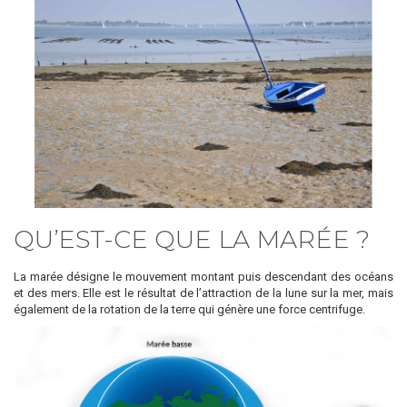
QU’EST-CE QUE LA MARÉE ?
La marée désigne le mouvement montant puis descendant des océans
et des mers. Elle est le résultat de l’attraction de la lune sur la mer, mais
également de la rotation de la terre qui génère une force centrifuge.