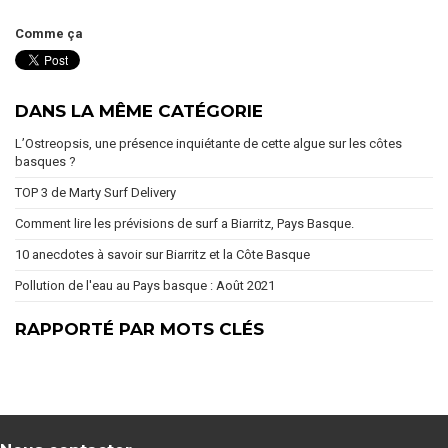
Comme ça
DANS LA MÊME CATÉGORIE
L’Ostreopsis, une présence inquiétante de cette algue sur les côtes
basques ?
TOP 3 de Marty Surf Delivery
Comment lire les prévisions de surf a Biarritz, Pays Basque.
10 anecdotes à savoir sur Biarritz et la Côte Basque
Pollution de l'eau au Pays basque : Août 2021
RAPPORTÉ PAR MOTS CLÉS