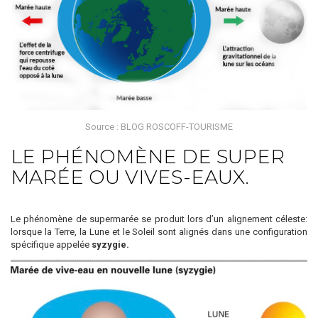
Source :
BLOG ROSCOFF-TOURISME
LE PHÉNOMÈNE DE SUPER
MARÉE OU VIVES-EAUX.
Le phénomène de supermarée se produit lors d’un alignement céleste:
lorsque la Terre, la Lune et le Soleil sont alignés dans une configuration
spécifique appelée
syzygie.