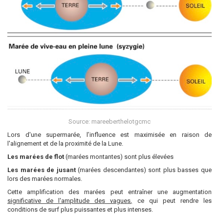
Source: mareeberthelotgcmc
Lors d'une supermarée, l’influence est maximisée en raison de
l'alignement et de la proximité de la Lune.
Les marées de flot
(marées montantes) sont plus élevées
Les marées de jusant
(marées descendantes) sont plus basses que
lors des marées normales.
Cette amplification des marées peut entraîner une
augmentation
significative de l'amplitude des vagues
,
ce qui peut rendre les
conditions de surf plus puissantes et plus intenses.