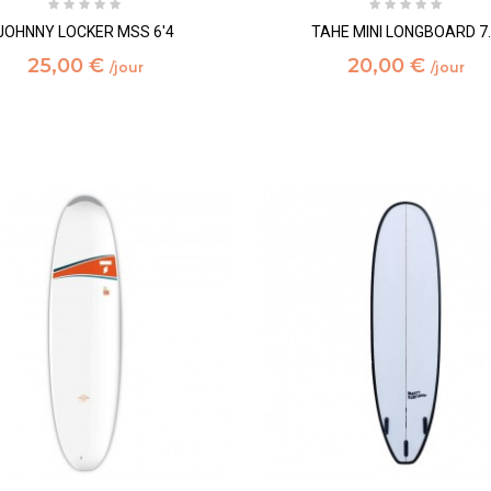
JOHNNY LOCKER MSS 6'4
TAHE MINI LONGBOARD 7
25,00 €
20,00 €
/jour
/jour