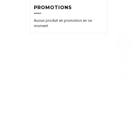
PROMOTIONS
Aucun produit en promotion en ce
moment.