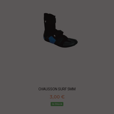
CHAUSSON SURF 5MM
3,00 €
In Stock