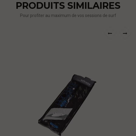
PRODUITS SIMILAIRES
Pour profiter au maximum de vos sessions de surf
›
‹