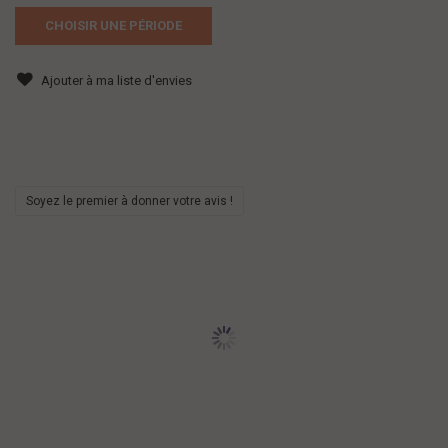
CHOISIR UNE PÉRIODE
Ajouter à ma liste d'envies
Soyez le premier à donner votre avis !