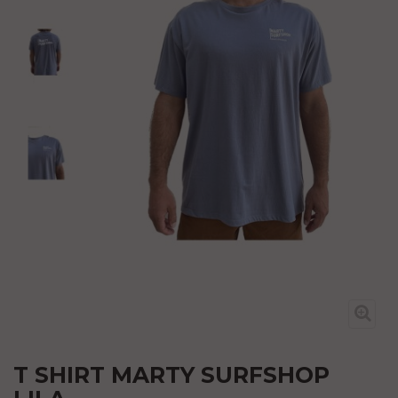
T SHIRT MARTY SURFSHOP