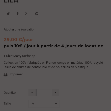
LILA
Ajouter une évaluation
29,00 €
/jour
puis 10€ / jour à partir de 4 jours de location
T Shirt Marty Surfshop
Collection 100% fabriquée en France, conçu en matériau 100% recyclé
issue de chutes de conton bio et de bouteilles en plastique.
Imprimer
Quantité
Taille