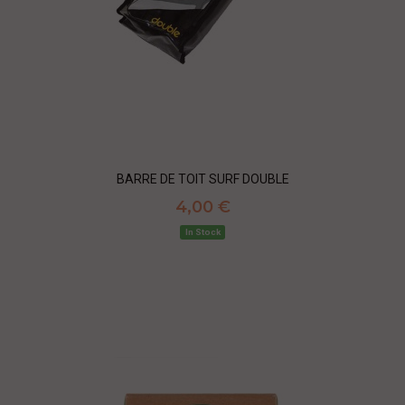
BARRE DE TOIT SURF DOUBLE
4,00 €
In Stock