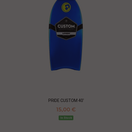
PRIDE CUSTOM 40'
15,00 €
In Stock