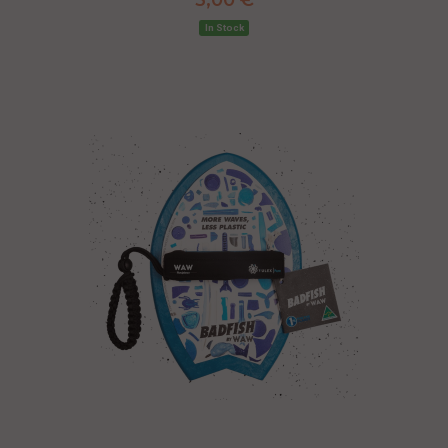
In Stock