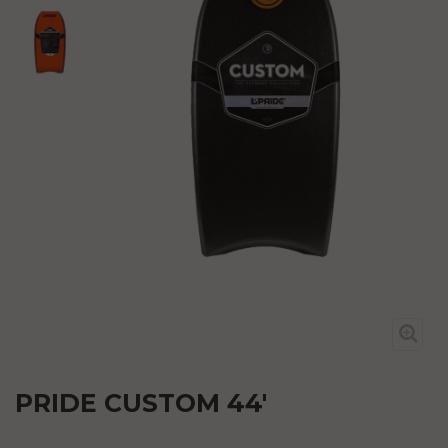
PRIDE CUSTOM 44'