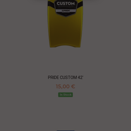
PRIDE CUSTOM 42'
15,00 €
In Stock