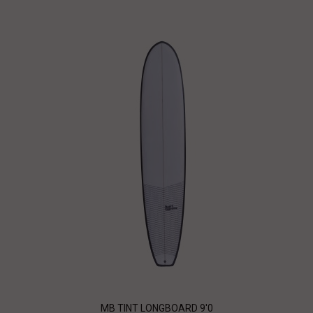
MB TINT LONGBOARD 9'0