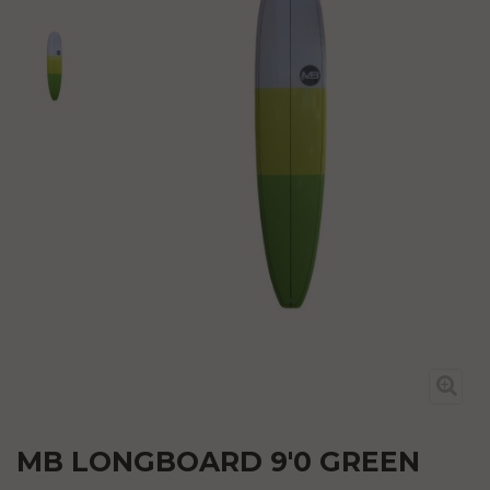
MB LONGBOARD 9'0 GREEN